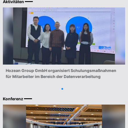
Aktivitäten
Hozean Group GmbH organisiert Schulungsmaßnahmen
für Mitarbeiter im Bereich der Datenverarbeitung
Konferenz