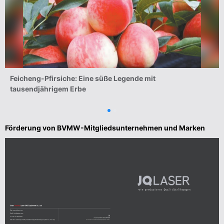
Feicheng-Pfirsiche: Eine süße Legende mit
tausendjährigem Erbe
Förderung von BVMW-Mitgliedsunternehmen und Marken
MEHR