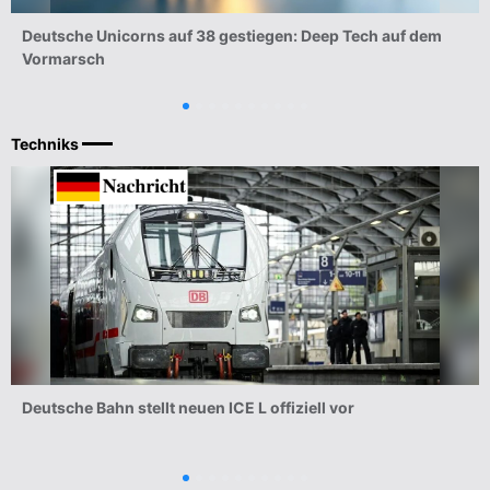
Deutsche Unicorns auf 38 gestiegen: Deep Tech auf dem
Vormarsch
Techniks
MEHR
Deutsche Bahn stellt neuen ICE L offiziell vor