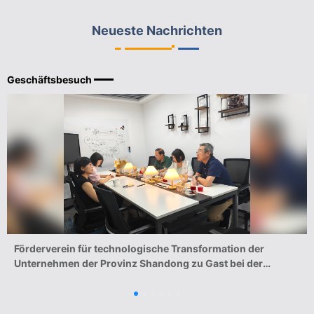
Neueste Nachrichten
Geschäftsbesuch
Förderverein für technologische Transformation der
Unternehmen der Provinz Shandong zu Gast bei der
BVMW-Repräsentanz Shandong