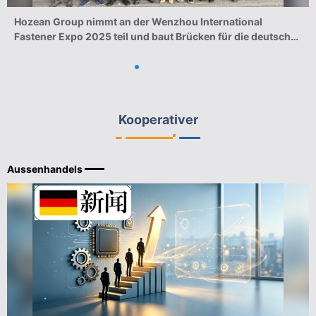
Hozean Group nimmt an der Wenzhou International
Fastener Expo 2025 teil und baut Brücken für die deutsch-
chinesische Industriekooperation
Kooperativer
Aussenhandels