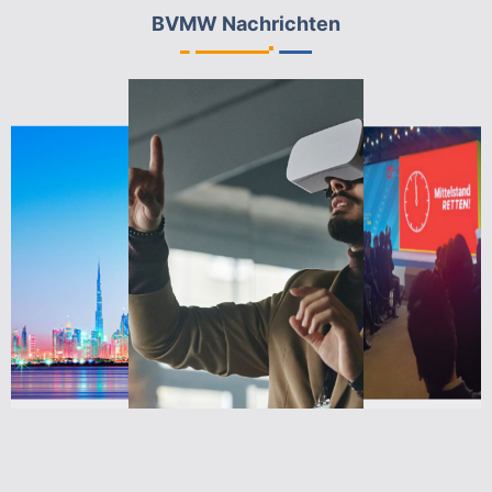
BVMW Nachrichten