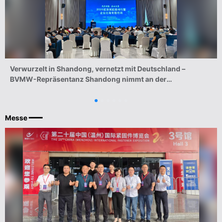
Verwurzelt in Shandong, vernetzt mit Deutschland –
BVMW-Repräsentanz Shandong nimmt an der
Veranstaltungsreihe „Technologiewandel für Dezhou 2026“
teil
Messe